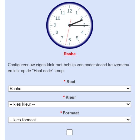
Raahe
Configureer uw eigen klok met behulp van onderstaand keuzemenu
en klik op de "Haal code" knop:
*
Stad
*
Kleur
*
Formaat