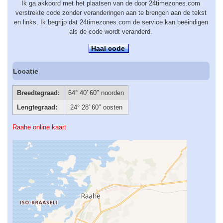
Ik ga akkoord met het plaatsen van de door 24timezones.com
verstrekte code zonder veranderingen aan te brengen aan de tekst
en links. Ik begrijp dat 24timezones.com de service kan beëindigen
als de code wordt veranderd.
Haal code
Locatie
Breedtegraad:
64° 40′ 60″ noorden
Lengtegraad:
24° 28′ 60″ oosten
Raahe online kaart