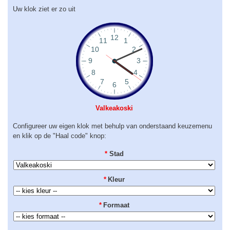
Uw klok ziet er zo uit
Valkeakoski
Configureer uw eigen klok met behulp van onderstaand keuzemenu
en klik op de "Haal code" knop:
*
Stad
*
Kleur
*
Formaat