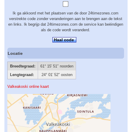
Ik ga akkoord met het plaatsen van de door 24timezones.com
verstrekte code zonder veranderingen aan te brengen aan de tekst
en links. Ik begrijp dat 24timezones.com de service kan beëindigen
als de code wordt veranderd.
Haal code
Locatie
Breedtegraad:
61° 15′ 51″ noorden
Lengtegraad:
24° 01′ 52″ oosten
Valkeakoski online kaart