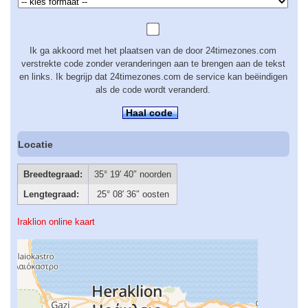
Ik ga akkoord met het plaatsen van de door 24timezones.com
verstrekte code zonder veranderingen aan te brengen aan de tekst
en links. Ik begrijp dat 24timezones.com de service kan beëindigen
als de code wordt veranderd.
Haal code
Locatie
Breedtegraad:
35° 19′ 40″ noorden
Lengtegraad:
25° 08′ 36″ oosten
Iraklion online kaart