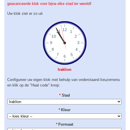
geavanceerde klok voor bijna elke stad ter wereld
!
Uw klok ziet er zo uit
Iraklion
Configureer uw eigen klok met behulp van onderstaand keuzemenu
en klik op de "Haal code" knop:
*
Stad
*
Kleur
*
Formaat