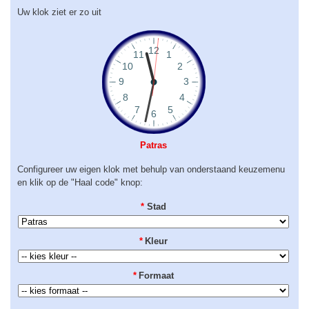
Uw klok ziet er zo uit
Patras
Configureer uw eigen klok met behulp van onderstaand keuzemenu
en klik op de "Haal code" knop:
*
Stad
*
Kleur
*
Formaat