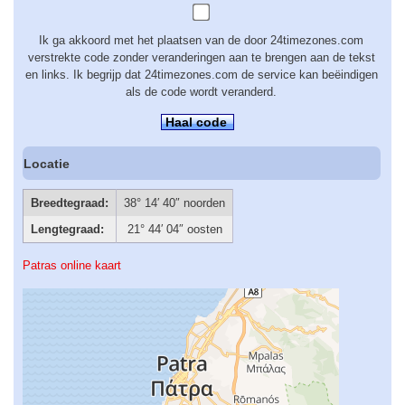
Ik ga akkoord met het plaatsen van de door 24timezones.com
verstrekte code zonder veranderingen aan te brengen aan de tekst
en links. Ik begrijp dat 24timezones.com de service kan beëindigen
als de code wordt veranderd.
Haal code
Locatie
Breedtegraad:
38° 14′ 40″ noorden
Lengtegraad:
21° 44′ 04″ oosten
Patras online kaart