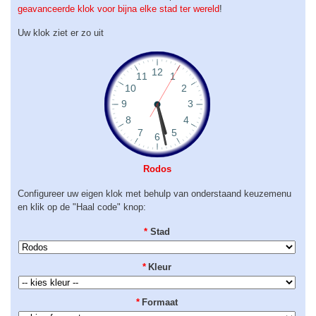
geavanceerde klok voor bijna elke stad ter wereld
!
Uw klok ziet er zo uit
Rodos
Configureer uw eigen klok met behulp van onderstaand keuzemenu
en klik op de "Haal code" knop:
*
Stad
*
Kleur
*
Formaat