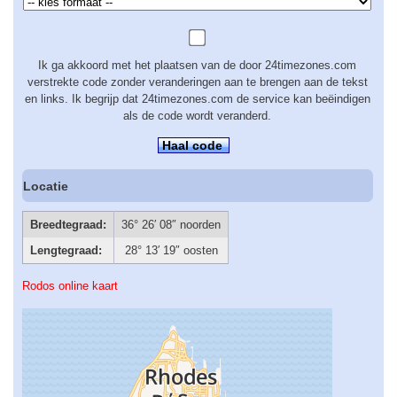
Ik ga akkoord met het plaatsen van de door 24timezones.com
verstrekte code zonder veranderingen aan te brengen aan de tekst
en links. Ik begrijp dat 24timezones.com de service kan beëindigen
als de code wordt veranderd.
Haal code
Locatie
Breedtegraad:
36° 26′ 08″ noorden
Lengtegraad:
28° 13′ 19″ oosten
Rodos online kaart