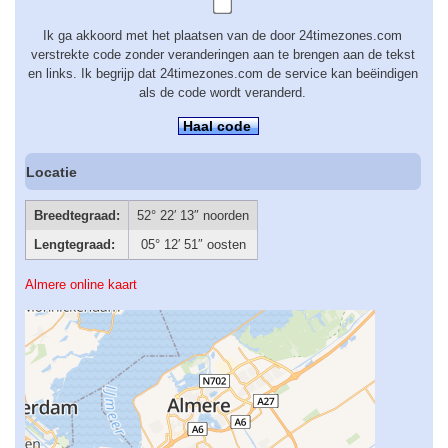
Ik ga akkoord met het plaatsen van de door 24timezones.com
verstrekte code zonder veranderingen aan te brengen aan de tekst
en links. Ik begrijp dat 24timezones.com de service kan beëindigen
als de code wordt veranderd.
Haal code
Locatie
Breedtegraad:
52° 22′ 13″ noorden
Lengtegraad:
05° 12′ 51″ oosten
Almere online kaart