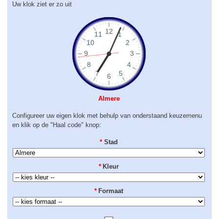
Uw klok ziet er zo uit
Almere
Configureer uw eigen klok met behulp van onderstaand keuzemenu
en klik op de "Haal code" knop:
*
Stad
*
Kleur
*
Formaat