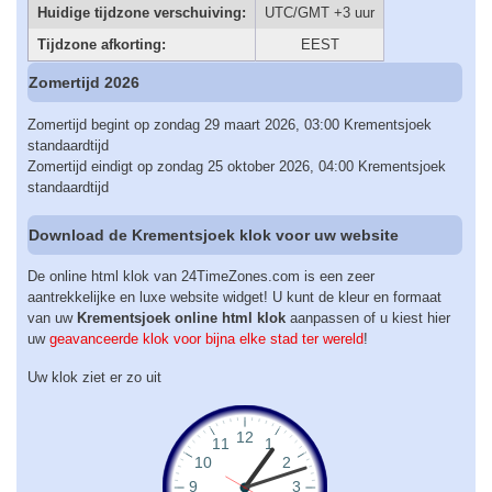
Huidige tijdzone verschuiving:
UTC/GMT +3 uur
Tijdzone afkorting:
EEST
Zomertijd 2026
Zomertijd begint op zondag 29 maart 2026, 03:00 Krementsjoek
standaardtijd
Zomertijd eindigt op zondag 25 oktober 2026, 04:00 Krementsjoek
standaardtijd
Download de Krementsjoek klok voor uw website
De online html klok van 24TimeZones.com is een zeer
aantrekkelijke en luxe website widget! U kunt de kleur en formaat
van uw
Krementsjoek online html klok
aanpassen of u kiest hier
uw
geavanceerde klok voor bijna elke stad ter wereld
!
Uw klok ziet er zo uit