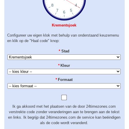
Krementsjoek
Configureer uw eigen klok met behulp van onderstaand keuzemenu
en klik op de "Haal code" knop:
*
Stad
*
Kleur
*
Formaat
Ik ga akkoord met het plaatsen van de door 24timezones.com
verstrekte code zonder veranderingen aan te brengen aan de tekst
en links. Ik begrijp dat 24timezones.com de service kan beëindigen
als de code wordt veranderd.