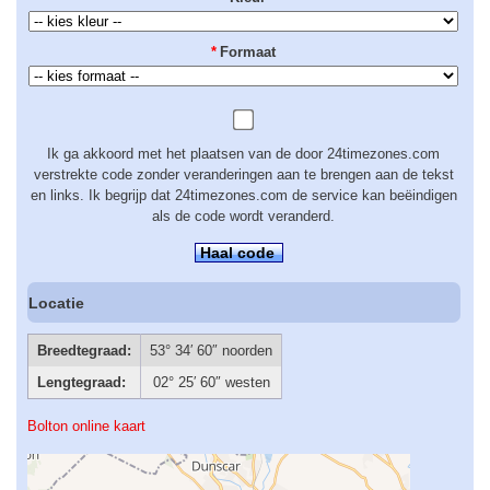
*
Formaat
Ik ga akkoord met het plaatsen van de door 24timezones.com
verstrekte code zonder veranderingen aan te brengen aan de tekst
en links. Ik begrijp dat 24timezones.com de service kan beëindigen
als de code wordt veranderd.
Haal code
Locatie
Breedtegraad:
53° 34′ 60″ noorden
Lengtegraad:
02° 25′ 60″ westen
Bolton online kaart