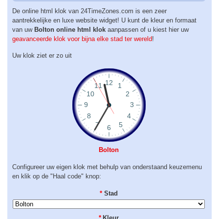
De online html klok van 24TimeZones.com is een zeer
aantrekkelijke en luxe website widget! U kunt de kleur en formaat
van uw
Bolton online html klok
aanpassen of u kiest hier uw
geavanceerde klok voor bijna elke stad ter wereld
!
Uw klok ziet er zo uit
Bolton
Configureer uw eigen klok met behulp van onderstaand keuzemenu
en klik op de "Haal code" knop:
*
Stad
*
Kleur