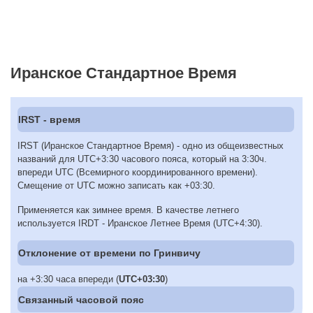
Иранское Стандартное Время
IRST - время
IRST (Иранское Стандартное Время) - одно из общеизвестных
названий для UTC+3:30 часового пояса, который на 3:30ч.
впереди UTC (Всемирного координированного времени).
Смещение от UTC можно записать как +03:30.
Применяется как зимнее время. В качестве летнего
используется IRDT - Иранское Летнее Время (UTC+4:30).
Отклонение от времени по Гринвичу
на +3:30 часа впереди (
UTC+03:30
)
Связанный часовой пояс