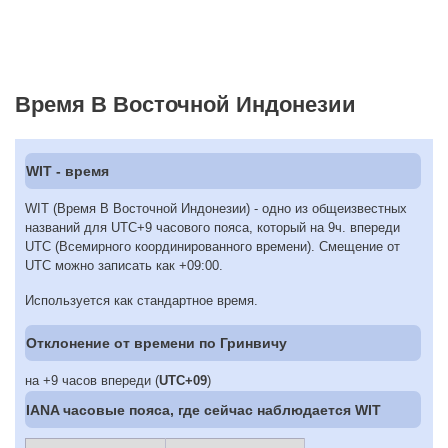
Время В Восточной Индонезии
WIT - время
WIT (Время В Восточной Индонезии) - одно из общеизвестных
названий для UTC+9 часового пояса, который на 9ч. впереди
UTC (Всемирного координированного времени). Смещение от
UTC можно записать как +09:00.
Используется как стандартное время.
Отклонение от времени по Гринвичу
на +9 часов впереди (
UTC+09
)
IANA часовые пояса, где сейчас наблюдается WIT