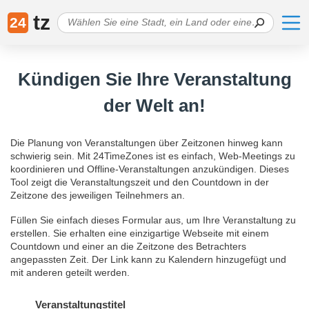
tz
24
Kündigen Sie Ihre Veranstaltung
der Welt an!
Die Planung von Veranstaltungen über Zeitzonen hinweg kann
schwierig sein. Mit 24TimeZones ist es einfach, Web-Meetings zu
koordinieren und Offline-Veranstaltungen anzukündigen. Dieses
Tool zeigt die Veranstaltungszeit und den Countdown in der
Zeitzone des jeweiligen Teilnehmers an.
Füllen Sie einfach dieses Formular aus, um Ihre Veranstaltung zu
erstellen. Sie erhalten eine einzigartige Webseite mit einem
Countdown und einer an die Zeitzone des Betrachters
angepassten Zeit. Der Link kann zu Kalendern hinzugefügt und
mit anderen geteilt werden.
Veranstaltungstitel