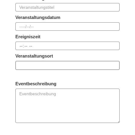
Veranstaltungsdatum
Ereigniszeit
Veranstaltungsort
Eventbeschreibung