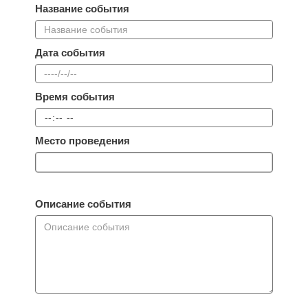
Название события
Дата события
Время события
Место проведения
Описание события