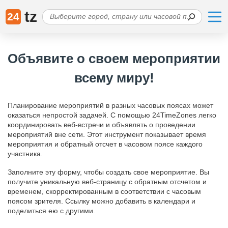
tz
24
Объявите о своем мероприятии
всему миру!
Планирование мероприятий в разных часовых поясах может
оказаться непростой задачей. С помощью 24TimeZones легко
координировать веб-встречи и объявлять о проведении
мероприятий вне сети. Этот инструмент показывает время
мероприятия и обратный отсчет в часовом поясе каждого
участника.
Заполните эту форму, чтобы создать свое мероприятие. Вы
получите уникальную веб-страницу с обратным отсчетом и
временем, скорректированным в соответствии с часовым
поясом зрителя. Ссылку можно добавить в календари и
поделиться ею с другими.