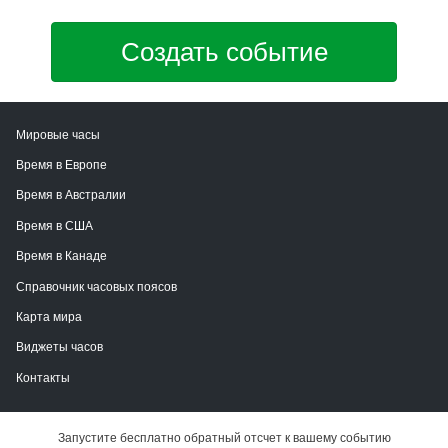
Создать событие
Мировые часы
Время в Европе
Время в Австралии
Время в США
Время в Канаде
Справочник часовых поясов
Карта мира
Виджеты часов
Контакты
Запустите бесплатно обратный отсчет к вашему событию