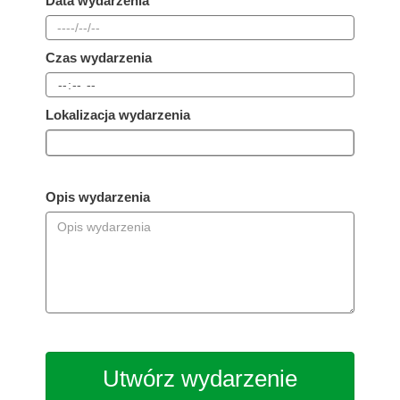
Data wydarzenia
Czas wydarzenia
Lokalizacja wydarzenia
Opis wydarzenia
Utwórz wydarzenie