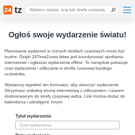
tz
24
Ogłoś swoje wydarzenie światu!
Planowanie wydarzeń w różnych strefach czasowych może być
trudne. Dzięki 24TimeZones łatwo jest koordynować spotkania
internetowe i ogłaszać wydarzenia offline. To narzędzie pokazuje
czas wydarzenia i odliczanie w strefie czasowej każdego
uczestnika.
Wystarczy wypełnić ten formularz, aby utworzyć wydarzenie.
Otrzymasz unikalną stronę internetową z odliczaniem i czasem
dostosowanym do strefy czasowej widza. Link można dodać do
kalendarza i udostępnić innym.
Tytuł wydarzenia