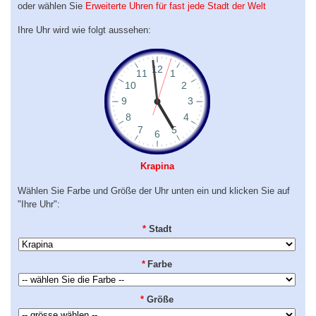
oder wählen Sie
Erweiterte Uhren für fast jede Stadt der Welt
Ihre Uhr wird wie folgt aussehen:
Krapina
Wählen Sie Farbe und Größe der Uhr unten ein und klicken Sie auf
"Ihre Uhr":
*
Stadt
*
Farbe
*
Größe