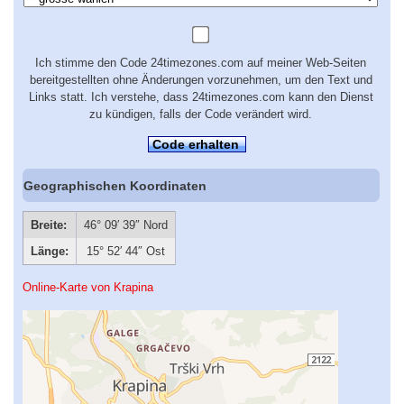
Ich stimme den Code 24timezones.com auf meiner Web-Seiten
bereitgestellten ohne Änderungen vorzunehmen, um den Text und
Links statt. Ich verstehe, dass 24timezones.com kann den Dienst
zu kündigen, falls der Code verändert wird.
Code erhalten
Geographischen Koordinaten
Breite:
46° 09′ 39″ Nord
Länge:
15° 52′ 44″ Ost
Online-Karte von Krapina