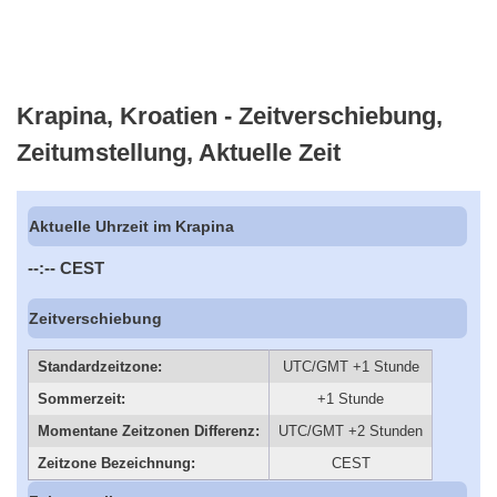
Krapina, Kroatien - Zeitverschiebung,
Zeitumstellung, Aktuelle Zeit
Aktuelle Uhrzeit im Krapina
--:--
CEST
Zeitverschiebung
Standardzeitzone:
UTC/GMT +1 Stunde
Sommerzeit:
+1 Stunde
Momentane Zeitzonen Differenz:
UTC/GMT +2 Stunden
Zeitzone Bezeichnung:
CEST