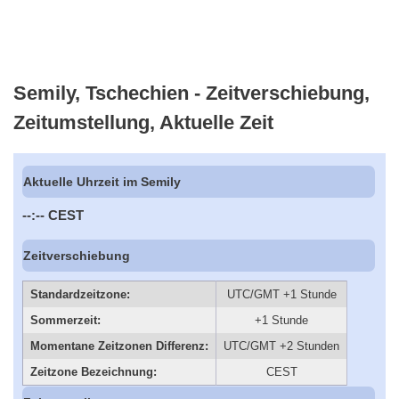
Semily, Tschechien - Zeitverschiebung,
Zeitumstellung, Aktuelle Zeit
Aktuelle Uhrzeit im Semily
--:--
CEST
Zeitverschiebung
Standardzeitzone:
UTC/GMT +1 Stunde
Sommerzeit:
+1 Stunde
Momentane Zeitzonen Differenz:
UTC/GMT +2 Stunden
Zeitzone Bezeichnung:
CEST