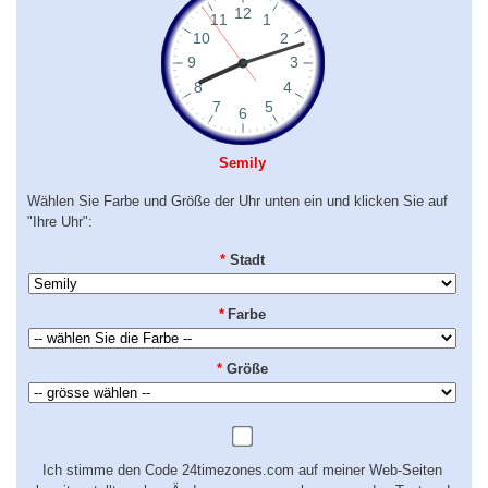
Semily
Wählen Sie Farbe und Größe der Uhr unten ein und klicken Sie auf
"Ihre Uhr":
*
Stadt
*
Farbe
*
Größe
Ich stimme den Code 24timezones.com auf meiner Web-Seiten