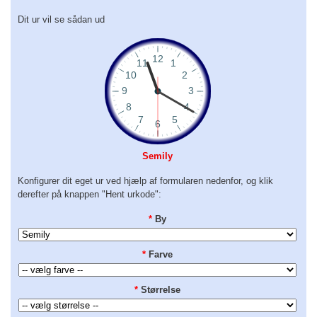
Dit ur vil se sådan ud
Semily
Konfigurer dit eget ur ved hjælp af formularen nedenfor, og klik
derefter på knappen "Hent urkode":
*
By
*
Farve
*
Størrelse