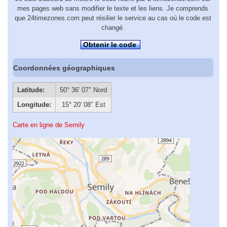
mes pages web sans modifier le texte et les liens. Je comprends
que 24timezones.com peut résilier le service au cas où le code est
changé.
Obtenir le code
Coordonnées géographiques
Latitude:
50° 36′ 07″ Nord
Longitude:
15° 20′ 08″ Est
Carte en ligne de Semily