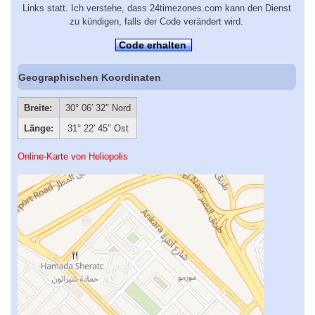
Links statt. Ich verstehe, dass 24timezones.com kann den Dienst
zu kündigen, falls der Code verändert wird.
Code erhalten
Geographischen Koordinaten
Breite:
30° 06′ 32″ Nord
Länge:
31° 22′ 45″ Ost
Online-Karte von Heliopolis