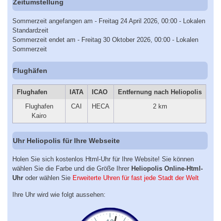
Zeitumstellung
Sommerzeit angefangen am - Freitag 24 April 2026, 00:00 - Lokalen
Standardzeit
Sommerzeit endet am - Freitag 30 Oktober 2026, 00:00 - Lokalen
Sommerzeit
Flughäfen
Flughafen
IATA
ICAO
Entfernung nach Heliopolis
Flughafen
CAI
HECA
2 km
Kairo
Uhr Heliopolis für Ihre Webseite
Holen Sie sich kostenlos Html-Uhr für Ihre Website! Sie können
wählen Sie die Farbe und die Größe Ihrer
Heliopolis Online-Html-
Uhr
oder wählen Sie
Erweiterte Uhren für fast jede Stadt der Welt
Ihre Uhr wird wie folgt aussehen: