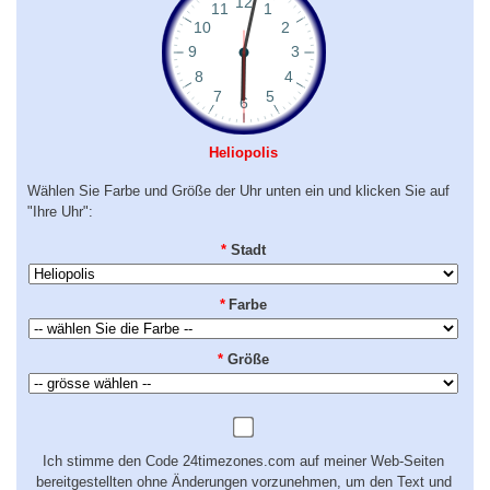
Heliopolis
Wählen Sie Farbe und Größe der Uhr unten ein und klicken Sie auf
"Ihre Uhr":
*
Stadt
*
Farbe
*
Größe
Ich stimme den Code 24timezones.com auf meiner Web-Seiten
bereitgestellten ohne Änderungen vorzunehmen, um den Text und