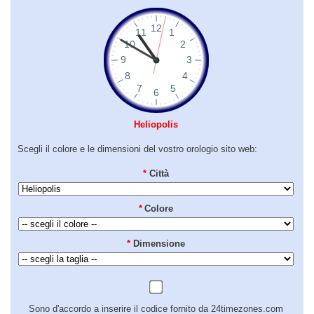
Heliopolis
Scegli il colore e le dimensioni del vostro orologio sito web:
*
Città
*
Colore
*
Dimensione
Sono d'accordo a inserire il codice fornito da 24timezones.com