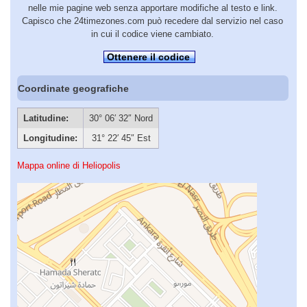
nelle mie pagine web senza apportare modifiche al testo e link.
Capisco che 24timezones.com può recedere dal servizio nel caso
in cui il codice viene cambiato.
Ottenere il codice
Coordinate geografiche
Latitudine:
30° 06′ 32″ Nord
Longitudine:
31° 22′ 45″ Est
Mappa online di Heliopolis