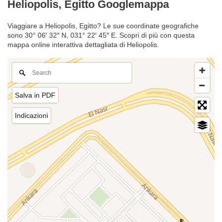
Heliopolis, Egitto Googlemappa
Viaggiare a Heliopolis, Egitto? Le sue coordinate geografiche
sono 30° 06′ 32″ N, 031° 22′ 45″ E. Scopri di più con questa
mappa online interattiva dettagliata di Heliopolis.
Salva in PDF
Indicazioni