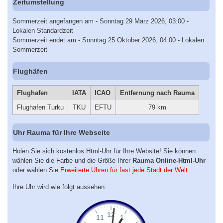
Zeitumstellung
Sommerzeit angefangen am - Sonntag 29 März 2026, 03:00 -
Lokalen Standardzeit
Sommerzeit endet am - Sonntag 25 Oktober 2026, 04:00 - Lokalen
Sommerzeit
Flughäfen
Flughafen
IATA
ICAO
Entfernung nach Rauma
Flughafen Turku
TKU
EFTU
79 km
Uhr Rauma für Ihre Webseite
Holen Sie sich kostenlos Html-Uhr für Ihre Website! Sie können
wählen Sie die Farbe und die Größe Ihrer
Rauma Online-Html-Uhr
oder wählen Sie
Erweiterte Uhren für fast jede Stadt der Welt
Ihre Uhr wird wie folgt aussehen: