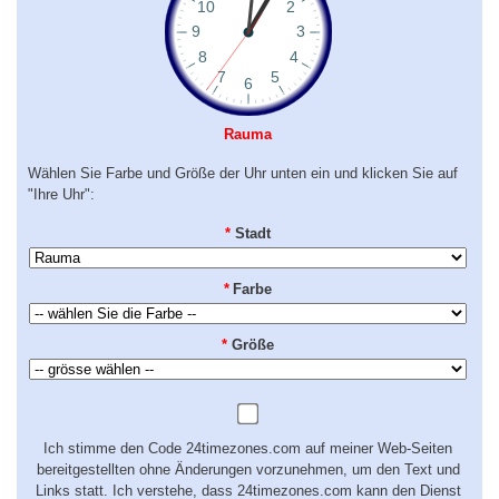
Rauma
Wählen Sie Farbe und Größe der Uhr unten ein und klicken Sie auf
"Ihre Uhr":
*
Stadt
*
Farbe
*
Größe
Ich stimme den Code 24timezones.com auf meiner Web-Seiten
bereitgestellten ohne Änderungen vorzunehmen, um den Text und
Links statt. Ich verstehe, dass 24timezones.com kann den Dienst