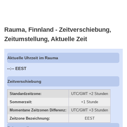
Rauma, Finnland - Zeitverschiebung,
Zeitumstellung, Aktuelle Zeit
Aktuelle Uhrzeit im Rauma
--:--
EEST
Zeitverschiebung
Standardzeitzone:
UTC/GMT +2 Stunden
Sommerzeit:
+1 Stunde
Momentane Zeitzonen Differenz:
UTC/GMT +3 Stunden
Zeitzone Bezeichnung:
EEST