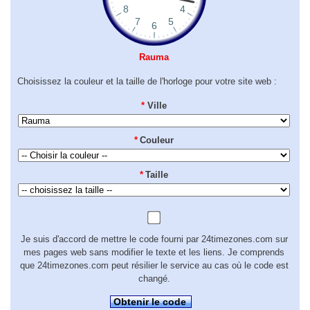
Rauma
Choisissez la couleur et la taille de l'horloge pour votre site web :
*
Ville
*
Couleur
*
Taille
Je suis d'accord de mettre le code fourni par 24timezones.com sur
mes pages web sans modifier le texte et les liens. Je comprends
que 24timezones.com peut résilier le service au cas où le code est
changé.
Obtenir le code