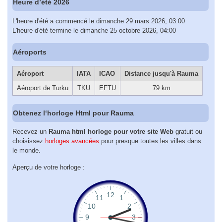
Heure d’été 2026
L'heure d'été a commencé le dimanche 29 mars 2026, 03:00
L'heure d'été termine le dimanche 25 octobre 2026, 04:00
Aéroports
Aéroport
IATA
ICAO
Distance jusqu'à Rauma
Aéroport de Turku
TKU
EFTU
79 km
Obtenez l‘horloge Html pour Rauma
Recevez un
Rauma html horloge pour votre site Web
gratuit ou
choisissez
horloges avancées
pour presque toutes les villes dans
le monde.
Aperçu de votre horloge :