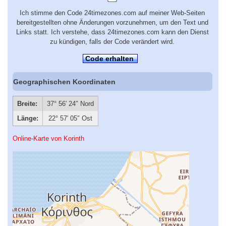
Ich stimme den Code 24timezones.com auf meiner Web-Seiten
bereitgestellten ohne Änderungen vorzunehmen, um den Text und
Links statt. Ich verstehe, dass 24timezones.com kann den Dienst
zu kündigen, falls der Code verändert wird.
Code erhalten
Geographischen Koordinaten
Breite:
37° 56′ 24″ Nord
Länge:
22° 57′ 05″ Ost
Online-Karte von Korinth