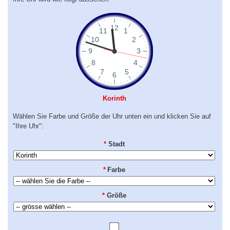
Korinth
Wählen Sie Farbe und Größe der Uhr unten ein und klicken Sie auf
"Ihre Uhr":
*
Stadt
*
Farbe
*
Größe