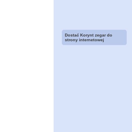
Dostać Korynt zegar do
strony internetowej