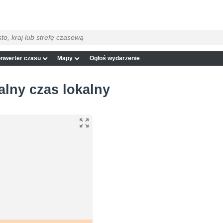
nwerter czasu
Mapy
Ogłoś wydarzenie
alny czas lokalny