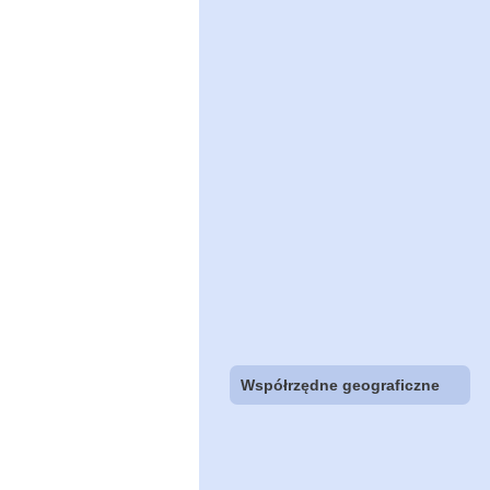
Współrzędne geograficzne