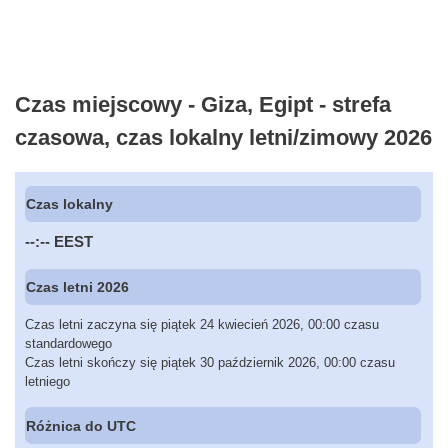
Czas miejscowy - Giza, Egipt - strefa
czasowa, czas lokalny letni/zimowy 2026
Czas lokalny
--:--
EEST
Czas letni 2026
Czas letni zaczyna się piątek 24 kwiecień 2026, 00:00 czasu
standardowego
Czas letni skończy się piątek 30 październik 2026, 00:00 czasu
letniego
Różnica do UTC