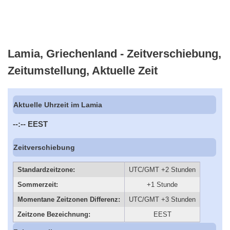
Lamia, Griechenland - Zeitverschiebung,
Zeitumstellung, Aktuelle Zeit
Aktuelle Uhrzeit im Lamia
--:--
EEST
Zeitverschiebung
Standardzeitzone:
UTC/GMT +2 Stunden
Sommerzeit:
+1 Stunde
Momentane Zeitzonen Differenz:
UTC/GMT +3 Stunden
Zeitzone Bezeichnung:
EEST