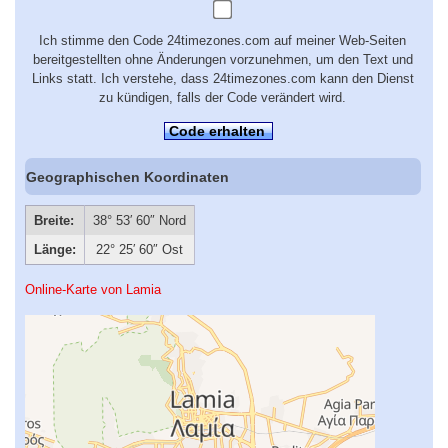
Ich stimme den Code 24timezones.com auf meiner Web-Seiten
bereitgestellten ohne Änderungen vorzunehmen, um den Text und
Links statt. Ich verstehe, dass 24timezones.com kann den Dienst
zu kündigen, falls der Code verändert wird.
Code erhalten
Geographischen Koordinaten
Breite:
38° 53′ 60″ Nord
Länge:
22° 25′ 60″ Ost
Online-Karte von Lamia