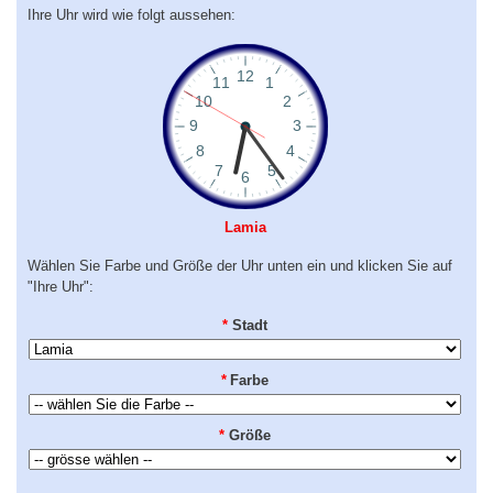
Ihre Uhr wird wie folgt aussehen:
Lamia
Wählen Sie Farbe und Größe der Uhr unten ein und klicken Sie auf
"Ihre Uhr":
*
Stadt
*
Farbe
*
Größe