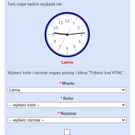
Twój zegar będzie wyglądał tak:
Lamia
Wybierz kolor i rozmiar zegara poniżej i kliknij "Pobierz kod HTML":
*
Miasto
*
Kolor
*
Rozmiar