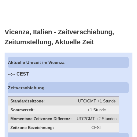
Vicenza, Italien - Zeitverschiebung,
Zeitumstellung, Aktuelle Zeit
Aktuelle Uhrzeit im Vicenza
--:--
CEST
Zeitverschiebung
Standardzeitzone:
UTC/GMT +1 Stunde
Sommerzeit:
+1 Stunde
Momentane Zeitzonen Differenz:
UTC/GMT +2 Stunden
Zeitzone Bezeichnung:
CEST