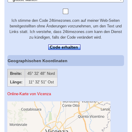
Ich stimme den Code 24timezones.com auf meiner Web-Seiten
bereitgestellten ohne Änderungen vorzunehmen, um den Text und
Links statt. Ich verstehe, dass 24timezones.com kann den Dienst
zu kündigen, falls der Code verändert wird.
Code erhalten
Geographischen Koordinaten
Breite:
45° 32′ 48″ Nord
Länge:
11° 32′ 51″ Ost
Online-Karte von Vicenza