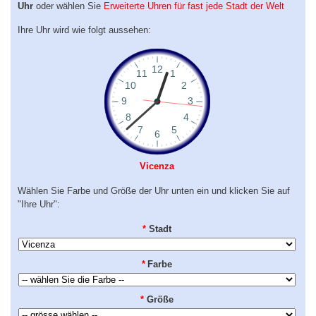
Uhr
oder wählen Sie
Erweiterte Uhren für fast jede Stadt der Welt
Ihre Uhr wird wie folgt aussehen:
Vicenza
Wählen Sie Farbe und Größe der Uhr unten ein und klicken Sie auf
"Ihre Uhr":
*
Stadt
*
Farbe
*
Größe