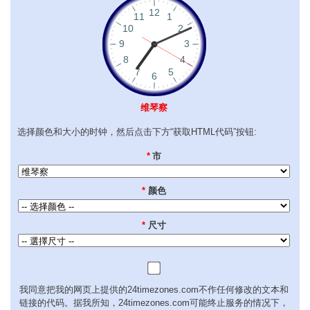
维琴察
选择颜色和大小的时钟，然后点击下方“获取HTML代码”按钮:
*
市
*
颜色
*
尺寸
我同意把我的网页上提供的24timezones.com不作任何修改的文本和
链接的代码。据我所知，24timezones.com可能终止服务的情况下，