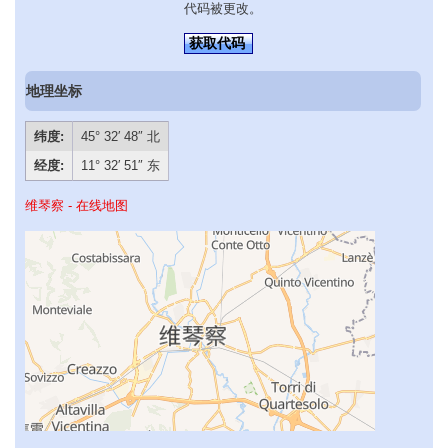
代码被更改。
获取代码
地理坐标
纬度:
45° 32′ 48″ 北
经度:
11° 32′ 51″ 东
维琴察 - 在线地图