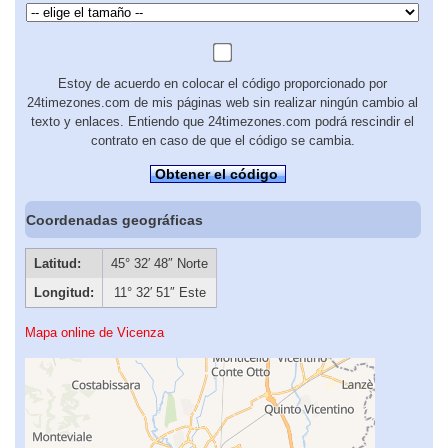
Estoy de acuerdo en colocar el código proporcionado por
24timezones.com de mis páginas web sin realizar ningún cambio al
texto y enlaces. Entiendo que 24timezones.com podrá rescindir el
contrato en caso de que el código se cambia.
Obtener el código
Coordenadas geográficas
Latitud:
45° 32′ 48″ Norte
Longitud:
11° 32′ 51″ Este
Mapa online de Vicenza