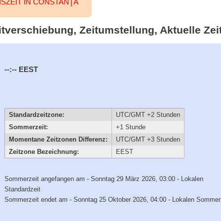
SZEIT IN CONSTANŢA
tverschiebung, Zeitumstellung, Aktuelle Zei
--:--
EEST
Standardzeitzone:
UTC/GMT +2 Stunden
Sommerzeit:
+1 Stunde
Momentane Zeitzonen Differenz:
UTC/GMT +3 Stunden
Zeitzone Bezeichnung:
EEST
Sommerzeit angefangen am - Sonntag 29 März 2026, 03:00 - Lokalen
Standardzeit
Sommerzeit endet am - Sonntag 25 Oktober 2026, 04:00 - Lokalen Sommer