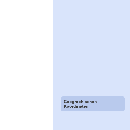
Geographischen
Koordinaten