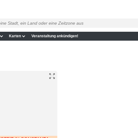
Karten
Veranstaltung ankündigen!