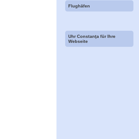
Flughäfen
Uhr Constanţa für Ihre
Webseite