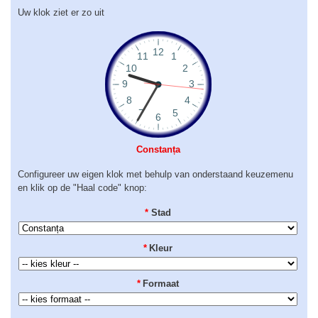
Uw klok ziet er zo uit
Constanța
Configureer uw eigen klok met behulp van onderstaand keuzemenu
en klik op de "Haal code" knop:
*
Stad
*
Kleur
*
Formaat