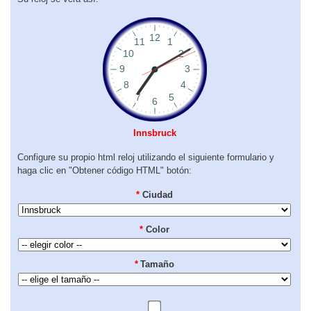
Innsbruck
Configure su propio html reloj utilizando el siguiente formulario y
haga clic en "Obtener código HTML" botón:
*
Ciudad
*
Color
*
Tamaño