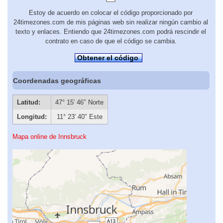
Estoy de acuerdo en colocar el código proporcionado por
24timezones.com de mis páginas web sin realizar ningún cambio al
texto y enlaces. Entiendo que 24timezones.com podrá rescindir el
contrato en caso de que el código se cambia.
Obtener el código
Coordenadas geográficas
Latitud:
47° 15′ 46″ Norte
Longitud:
11° 23′ 40″ Este
Mapa online de Innsbruck