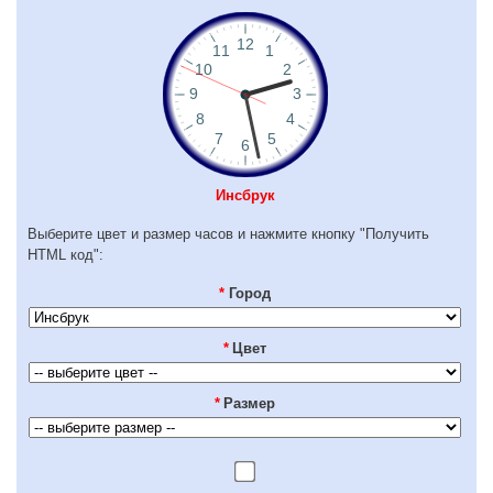
Инсбрук
Выберите цвет и размер часов и нажмите кнопку "Получить
HTML код":
*
Город
*
Цвет
*
Размер