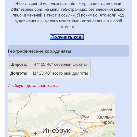
Я согласен(-а) использовать html-код, предоставляемый
24timezones.com, на моих веб-страницах без внесения каких-
либо изменений в текст и ссылки. Я понимаю, что если код
будет изменен - услуга может быть остановлена в любой
момент.
Получить код
Географические координаты
Широта:
47° 15′ 46″ северной широты
Долгота:
11° 23′ 40″ восточной долготы
Инсбрук - детальная карта