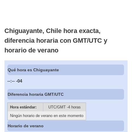
Chiguayante, Chile hora exacta,
diferencia horaria con GMT/UTC y
horario de verano
Qué hora es Chiguayante
--:--
-04
Diferencia horaria GMT/UTC
Hora estándar:
UTC/GMT -4 horas
Ningún horario de verano en este momento
Horario de verano