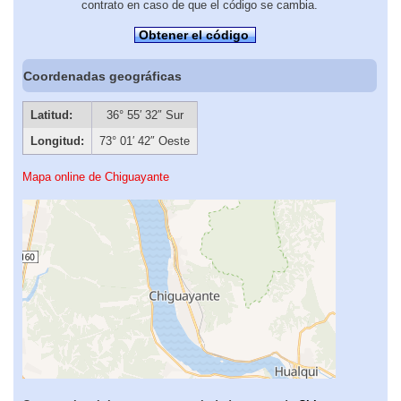
contrato en caso de que el código se cambia.
Obtener el código
Coordenadas geográficas
Latitud:
36° 55′ 32″ Sur
Longitud:
73° 01′ 42″ Oeste
Mapa online de Chiguayante