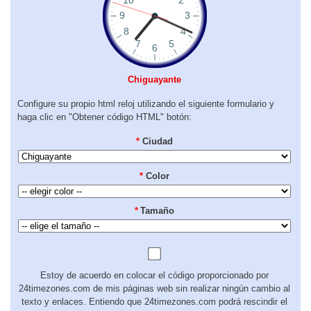
Chiguayante
Configure su propio html reloj utilizando el siguiente formulario y
haga clic en "Obtener código HTML" botón:
*
Ciudad
*
Color
*
Tamaño
Estoy de acuerdo en colocar el código proporcionado por
24timezones.com de mis páginas web sin realizar ningún cambio al
texto y enlaces. Entiendo que 24timezones.com podrá rescindir el