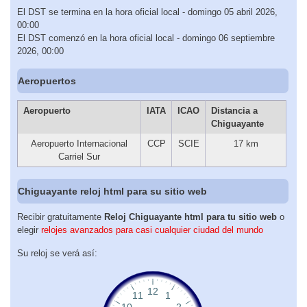
El DST se termina en la hora oficial local - domingo 05 abril 2026,
00:00
El DST comenzó en la hora oficial local - domingo 06 septiembre
2026, 00:00
Aeropuertos
Aeropuerto
IATA
ICAO
Distancia a
Chiguayante
Aeropuerto Internacional
CCP
SCIE
17 km
Carriel Sur
Chiguayante reloj html para su sitio web
Recibir gratuitamente
Reloj Chiguayante html para tu sitio web
o
elegir
relojes avanzados para casi cualquier ciudad del mundo
Su reloj se verá así: