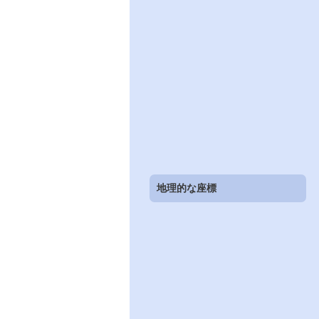
地理的な座標