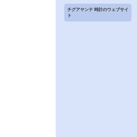
チグアヤンテ 時計のウェブサイ
ト