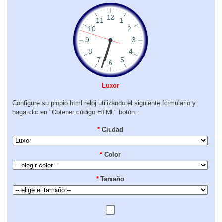
Luxor
Configure su propio html reloj utilizando el siguiente formulario y
haga clic en "Obtener código HTML" botón:
*
Ciudad
*
Color
*
Tamaño