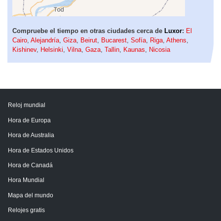
Compruebe el tiempo en otras ciudades cerca de
Luxor
:
El
Cairo
,
Alejandría
,
Giza
,
Beirut
,
Bucarest
,
Sofía
,
Riga
,
Athens
,
Kishinev
,
Helsinki
,
Vilna
,
Gaza
,
Tallin
,
Kaunas
,
Nicosia
Reloj mundial
Hora de Europa
Hora de Australia
Hora de Estados Unidos
Hora de Canadá
Hora Mundial
Mapa del mundo
Relojes gratis