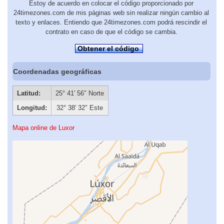
Estoy de acuerdo en colocar el código proporcionado por
24timezones.com de mis páginas web sin realizar ningún cambio al
texto y enlaces. Entiendo que 24timezones.com podrá rescindir el
contrato en caso de que el código se cambia.
Obtener el código
Coordenadas geográficas
Latitud:
25° 41′ 56″ Norte
Longitud:
32° 38′ 32″ Este
Mapa online de Luxor