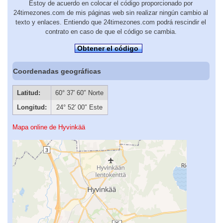
Estoy de acuerdo en colocar el código proporcionado por
24timezones.com de mis páginas web sin realizar ningún cambio al
texto y enlaces. Entiendo que 24timezones.com podrá rescindir el
contrato en caso de que el código se cambia.
Obtener el código
Coordenadas geográficas
Latitud:
60° 37′ 60″ Norte
Longitud:
24° 52′ 00″ Este
Mapa online de Hyvinkää