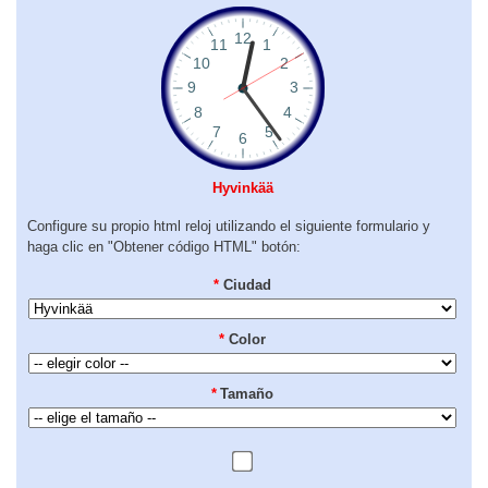
Hyvinkää
Configure su propio html reloj utilizando el siguiente formulario y
haga clic en "Obtener código HTML" botón:
*
Ciudad
*
Color
*
Tamaño