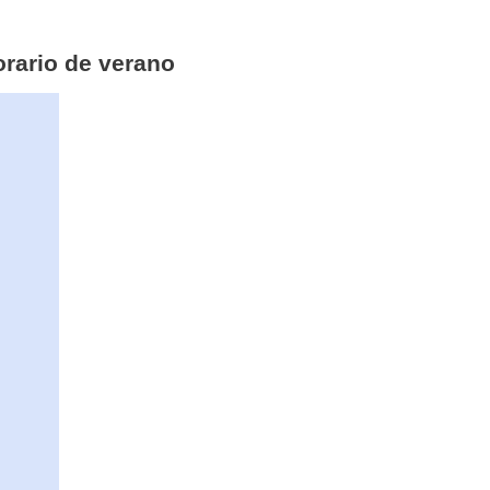
orario de verano