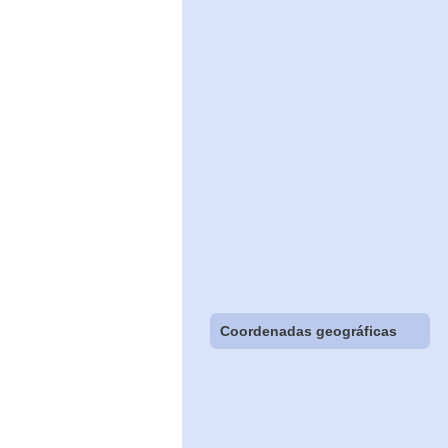
Coordenadas geográficas