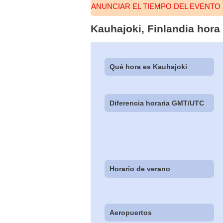
ANUNCIAR EL TIEMPO DEL EVENTO
Kauhajoki, Finlandia hora
Qué hora es Kauhajoki
Diferencia horaria GMT/UTC
Horario de verano
Aeropuertos