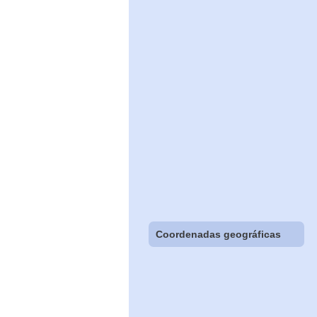
Coordenadas geográficas