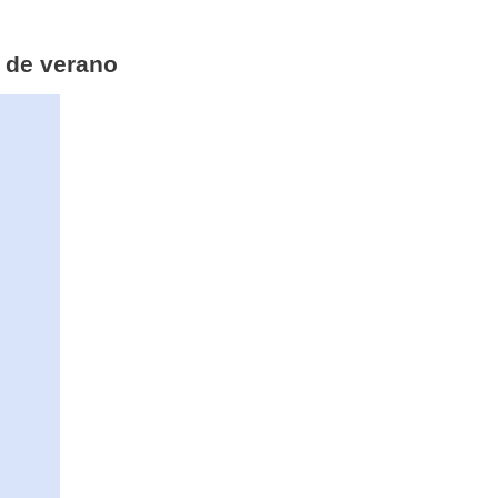
o de verano