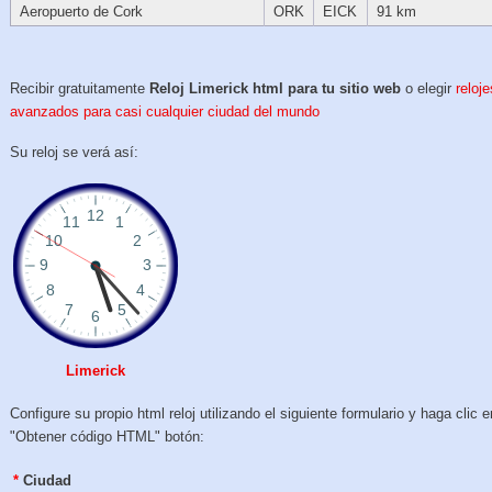
Aeropuerto de Cork
ORK
EICK
91 km
Recibir gratuitamente
Reloj Limerick html para tu sitio web
o elegir
reloje
avanzados para casi cualquier ciudad del mundo
Su reloj se verá así:
Limerick
Configure su propio html reloj utilizando el siguiente formulario y haga clic e
"Obtener código HTML" botón:
*
Ciudad