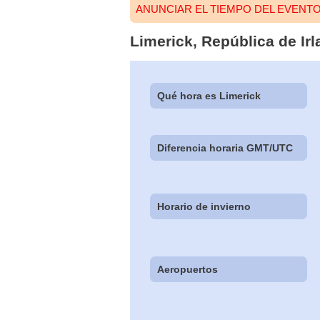
ANUNCIAR EL TIEMPO DEL EVENT
Limerick, República de Ir
Qué hora es Limerick
Diferencia horaria GMT/UTC
Horario de invierno
Aeropuertos