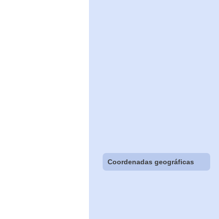
Coordenadas geográficas