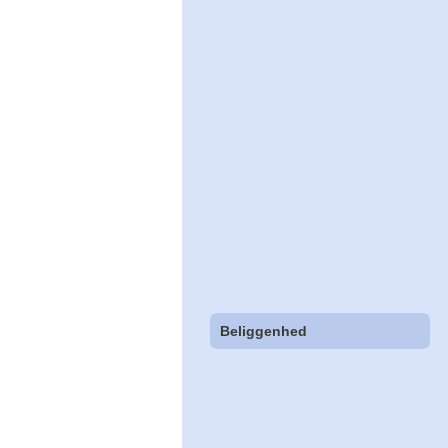
Beliggenhed