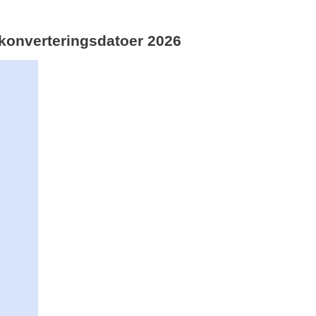
idskonverteringsdatoer 2026