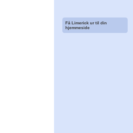
Få Limerick ur til din
hjemmeside