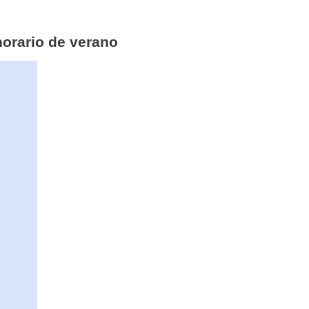
horario de verano