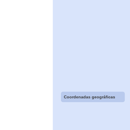
Coordenadas geográficas