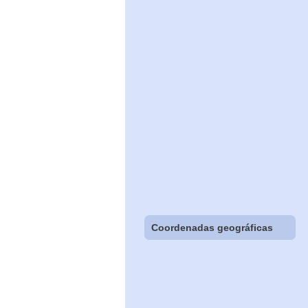
Coordenadas geográficas