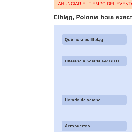
ANUNCIAR EL TIEMPO DEL EVEN
Elbląg, Polonia hora exac
Qué hora es Elbląg
Diferencia horaria GMT/UTC
Horario de verano
Aeropuertos