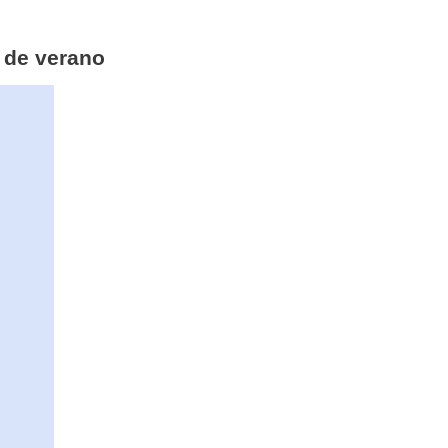
o de verano