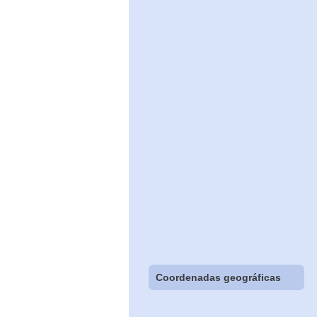
Coordenadas geográficas