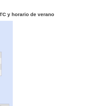
UTC y horario de verano