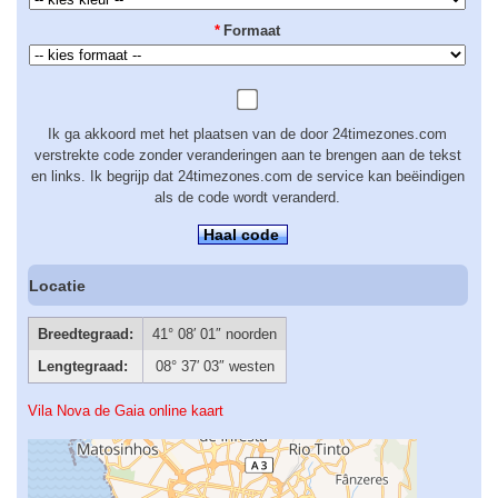
*
Formaat
Ik ga akkoord met het plaatsen van de door 24timezones.com
verstrekte code zonder veranderingen aan te brengen aan de tekst
en links. Ik begrijp dat 24timezones.com de service kan beëindigen
als de code wordt veranderd.
Haal code
Locatie
Breedtegraad:
41° 08′ 01″ noorden
Lengtegraad:
08° 37′ 03″ westen
Vila Nova de Gaia online kaart