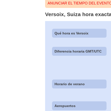
ANUNCIAR EL TIEMPO DEL EVENT
Versoix, Suiza hora exact
Qué hora es Versoix
Diferencia horaria GMT/UTC
Horario de verano
Aeropuertos