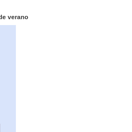
 de verano