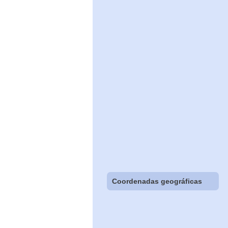
Coordenadas geográficas