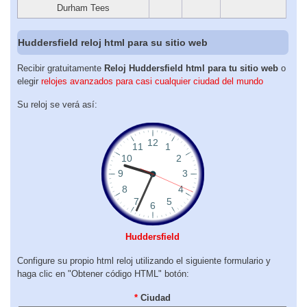
Durham Tees
Huddersfield reloj html para su sitio web
Recibir gratuitamente
Reloj Huddersfield html para tu sitio web
o
elegir
relojes avanzados para casi cualquier ciudad del mundo
Su reloj se verá así:
Huddersfield
Configure su propio html reloj utilizando el siguiente formulario y
haga clic en "Obtener código HTML" botón:
*
Ciudad