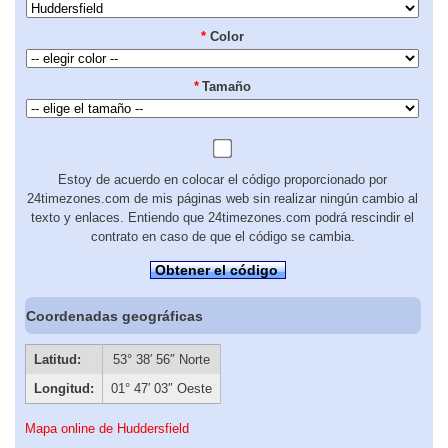
*
Color
*
Tamaño
Estoy de acuerdo en colocar el código proporcionado por
24timezones.com de mis páginas web sin realizar ningún cambio al
texto y enlaces. Entiendo que 24timezones.com podrá rescindir el
contrato en caso de que el código se cambia.
Obtener el código
Coordenadas geográficas
Latitud:
53° 38′ 56″ Norte
Longitud:
01° 47′ 03″ Oeste
Mapa online de Huddersfield