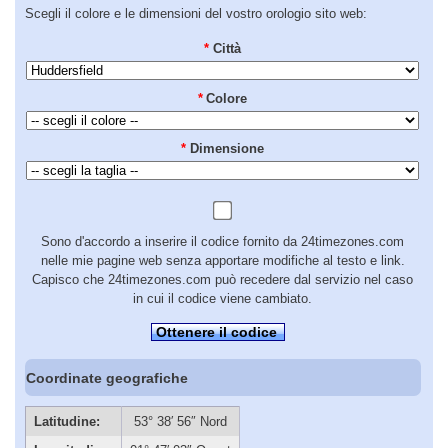
Scegli il colore e le dimensioni del vostro orologio sito web:
*
Città
*
Colore
*
Dimensione
Sono d'accordo a inserire il codice fornito da 24timezones.com
nelle mie pagine web senza apportare modifiche al testo e link.
Capisco che 24timezones.com può recedere dal servizio nel caso
in cui il codice viene cambiato.
Ottenere il codice
Coordinate geografiche
Latitudine:
53° 38′ 56″ Nord