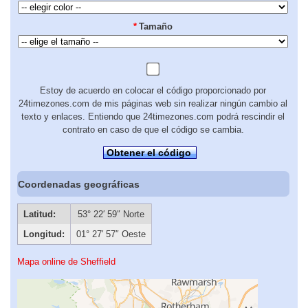
*
Tamaño
Estoy de acuerdo en colocar el código proporcionado por
24timezones.com de mis páginas web sin realizar ningún cambio al
texto y enlaces. Entiendo que 24timezones.com podrá rescindir el
contrato en caso de que el código se cambia.
Obtener el código
Coordenadas geográficas
Latitud:
53° 22′ 59″ Norte
Longitud:
01° 27′ 57″ Oeste
Mapa online de Sheffield