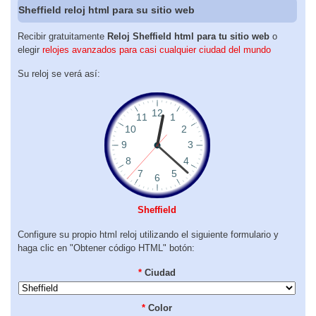
Sheffield reloj html para su sitio web
Recibir gratuitamente
Reloj Sheffield html para tu sitio web
o
elegir
relojes avanzados para casi cualquier ciudad del mundo
Su reloj se verá así:
Sheffield
Configure su propio html reloj utilizando el siguiente formulario y
haga clic en "Obtener código HTML" botón:
*
Ciudad
*
Color